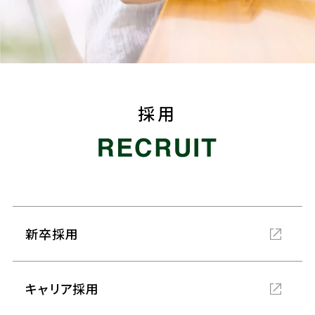
採用
新卒採用
キャリア採用