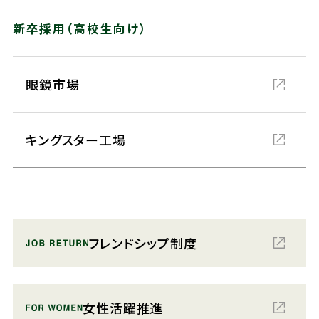
新卒採用（高校生向け）
眼鏡市場
キングスター工場
フレンドシップ制度
女性活躍推進