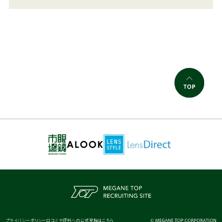
プライバシーポリシー
口コミや評判への公式見解はこちら